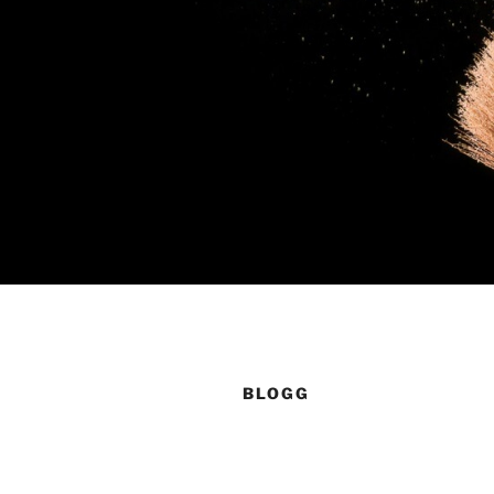
BLOGG